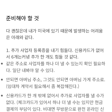
준비해야 할 것
다 괜찮은데 내가 미국에 있기 때문에 발생하는 어려움
은 아래와 같다.
1. 추가 사업자 등록증을 내기 힘들다. 신용카드가 없어
서 6개는커녕 추가 한 개도 힘들 것 같다.
같은 주소로 사업자를 하나 더 낼 수 있는지 확인 필요하
다. 일단 내봐야 알 수 있다.
안되면 아버님 주소, 그것도 안되면 아버님 가게 주소로.
(임대차 계약서 필요해서 좀 복잡해진다.)
신용카드가 한 개 밖에 없어서 추가로 사업자를 낼 수가
없다. (체크카드가 있어서 하나 더 낼 수는 있지만 현금
결제의 부담이 있다. 비대면 무방문으로 완전 온라인 신