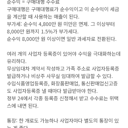
순수익 = 구매대행 수수료
구매대행은 구매대행료가 순수익이고 이 순수익이 세금
을 계산할 때 사용하는 매출이 된다.
부가세: 순수익 4,800만 원 미만은 면제. 그 이상부터
8,000만 원까지 1.5%가 부가세다.
순수익 8,000만 원 이상이면 일반 과세자로 전환된다.
여러 개의 사업자 등록증이 있어야 수익을 극대화하는데
유리하다.
무상임대차 계약서 작성하고 가족 주소로 사업자등록증
발급하거나 비상주 사무실 임대하여 발급할 수 있다.
수입식품영업등록증, 화장품판매업, 통신판매업신고증
도 사업자등록증 낼 때마다 발급받아야 한다.
정부 24에서 각종 등록증 신청해서 받고 수수료는 위택
스에 내면 된다.
통장: 한 개로도 가능하나 사업자마다 별도의 통장이 있
는 게 좋다.