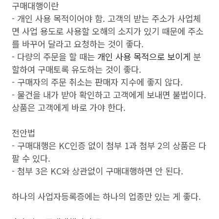
구매대행이란
- 개인 사용 목적이어야 함. 고객의 받는 주소가 사업체
면 사업 용도로 사용할 오해의 소지가 있기 때문에 주소
를 바꾸어 달라고 요청하는 것이 좋다.
- 다량의 주문을 할 때는
개인 사용 목적으로 보이게
분
할하여 구매토록 유도하는 것이 좋다.
- 구매자의 주문 취소는 판매자 지수에 좋지 않다.
- 물건을 내가 받아 확인하고 고객에게 보내면 불법이다.
상품은 고객에게 바로 가야 한다.
전안법
- 구매대행은 KC인증 없이 첨부 1과 첨부 2의 상품은 다
팔 수 있다.
- 첨부 3은 KC와 상관없이 구매대행하면 안 된다.
하나의 사업자등록증에는 하나의 업종만 있는 게 좋다.