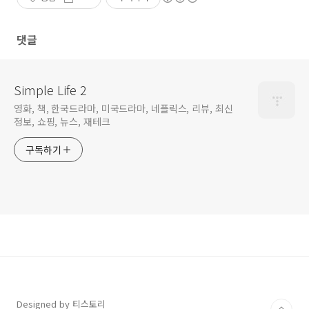
댓글
Simple Life 2
영화, 책, 한국드라마, 미국드라마, 네플릭스, 리뷰, 최신
정보, 쇼핑, 뉴스, 재테크
구독하기
Designed by 티스토리