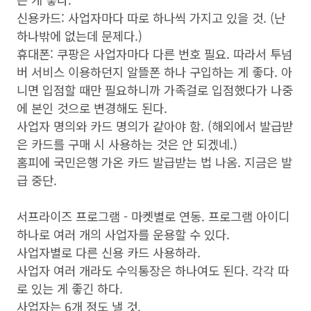
신용카드: 사업자마다 따로 하나씩 가지고 있을 것. (난
하나밖에 없는데 문제다.)
휴대폰: 쿠팡은 사업자마다 다른 번호 필요. 따라서 투넘
버 서비스 이용하던지 알뜰폰 하나 구입하는 게 좋다. 아
니면 입점할 때만 필요하니까 가족걸로 입점했다가 나중
에 본인 것으로 변경해도 된다.
사업자 명의와 카드 명의가 같아야 함. (해외에서 발급받
은 카드를 구매 시 사용하는 것은 안 되겠네.)
홈피에 국민은행 가온 카드 발급받는 법 나옴. 지금은 발
급 중단.
서프라이즈 프로그램 - 마켓별로 연동. 프로그램 아이디
하나로 여러 개의 사업자를 운용할 수 있다.
사업자별로 다른 신용 카드 사용하라.
사업자 여러 개라도 수익통장은 하나여도 된다. 각각 따
로 있는 게 좋긴 하다.
사업자는 6개 정도 낼 것.