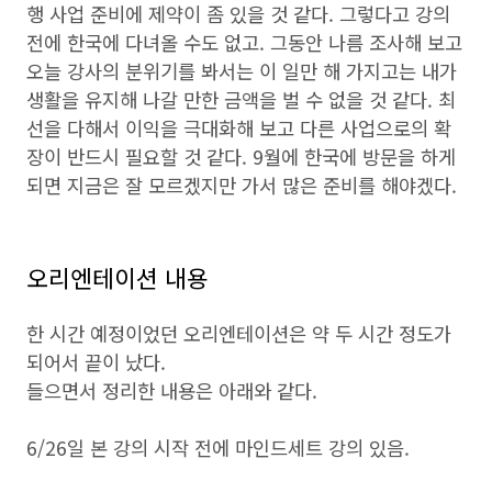
행 사업 준비에 제약이 좀 있을 것 같다. 그렇다고 강의
전에 한국에 다녀올 수도 없고. 그동안 나름 조사해 보고
오늘 강사의 분위기를 봐서는 이 일만 해 가지고는 내가
생활을 유지해 나갈 만한 금액을 벌 수 없을 것 같다. 최
선을 다해서 이익을 극대화해 보고 다른 사업으로의 확
장이 반드시 필요할 것 같다. 9월에 한국에 방문을 하게
되면 지금은 잘 모르겠지만 가서 많은 준비를 해야겠다.
오리엔테이션 내용
한 시간 예정이었던 오리엔테이션은 약 두 시간 정도가
되어서 끝이 났다.
들으면서 정리한 내용은 아래와 같다.
6/26일 본 강의 시작 전에 마인드세트 강의 있음.