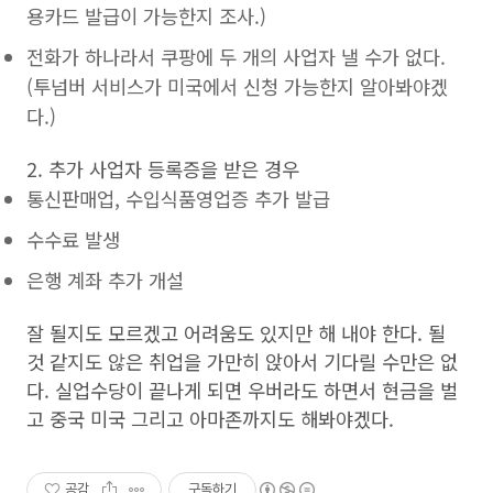
용카드 발급이 가능한지 조사.)
전화가 하나라서 쿠팡에 두 개의 사업자 낼 수가 없다.
(투넘버 서비스가 미국에서 신청 가능한지 알아봐야겠
다.)
2. 추가 사업자 등록증을 받은 경우
통신판매업, 수입식품영업증 추가 발급
수수료 발생
은행 계좌 추가 개설
잘 될지도 모르겠고 어려움도 있지만 해 내야 한다. 될
것 같지도 않은 취업을 가만히 앉아서 기다릴 수만은 없
다. 실업수당이 끝나게 되면 우버라도 하면서 현금을 벌
고 중국 미국 그리고 아마존까지도 해봐야겠다.
공감
구독하기